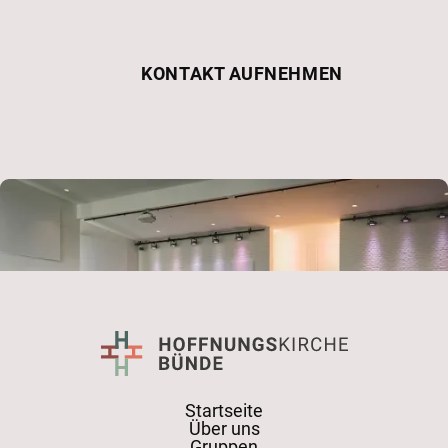
KONTAKT AUFNEHMEN
ÜBER UNS
Startseite
Über uns
Gruppen