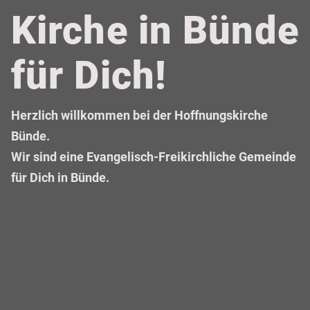
Kirche in Bünde
für Dich!
Herzlich willkommen bei der Hoffnungskirche
Bünde.
Wir sind eine Evangelisch-Freikirchliche Gemeinde
für Dich in Bünde.