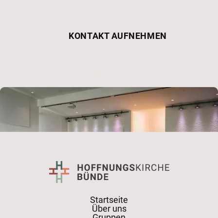
KONTAKT AUFNEHMEN
ÜBER UNS
Startseite
Über uns
Gruppen