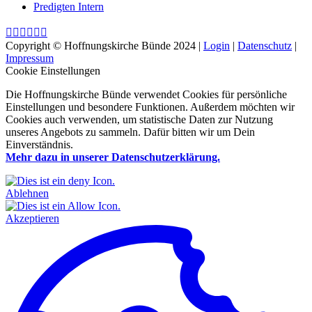
Predigten Intern






Copyright © Hoffnungskirche Bünde 2024 |
Login
|
Datenschutz
|
Impressum
Cookie Einstellungen
Die Hoffnungskirche Bünde verwendet Cookies für persönliche
Einstellungen und besondere Funktionen. Außerdem möchten wir
Cookies auch verwenden, um statistische Daten zur Nutzung
unseres Angebots zu sammeln. Dafür bitten wir um Dein
Einverständnis.
Mehr dazu in unserer Datenschutzerklärung.
Ablehnen
Akzeptieren