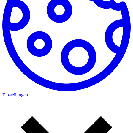
Einstellungen