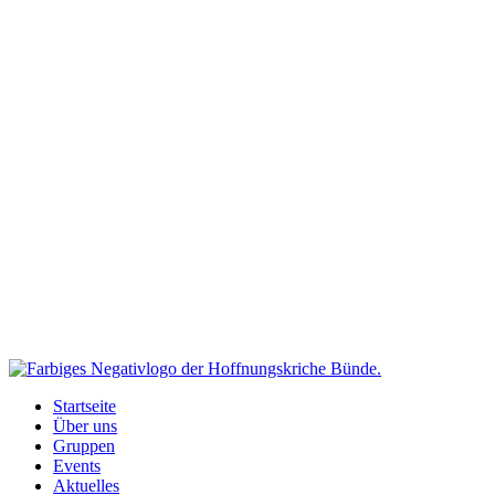
Startseite
Über uns
Gruppen
Events
Aktuelles