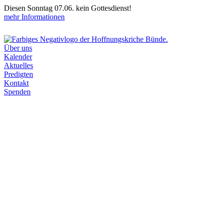
Diesen Sonntag 07.06. kein Gottesdienst!
mehr Informationen
Über uns
Kalender
Aktuelles
Predigten
Kontakt
Spenden
16:00
Uhr