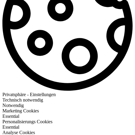
Privatsphäre - Einstellungen
Technisch notwendig
Notwendig
Marketing Cookies
Essential
Personalisierungs Cookies
Essential
Analyse Cookies