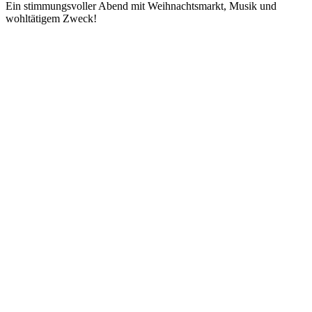
Ein stimmungsvoller Abend mit Weihnachtsmarkt, Musik und
wohltätigem Zweck!